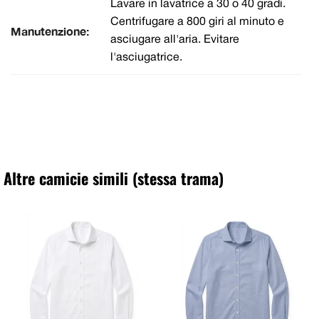
Lavare in lavatrice a 30 o 40 gradi.
Centrifugare a 800 giri al minuto e
Manutenzione:
asciugare all'aria. Evitare
l'asciugatrice.
Altre camicie simili (stessa trama)