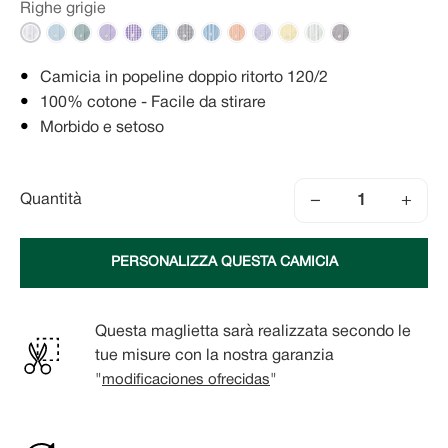
Righe grigie
Camicia in popeline doppio ritorto 120/2
100% cotone - Facile da stirare
Morbido e setoso
−
+
Quantità
PERSONALIZZA QUESTA CAMICIA
Questa maglietta sarà realizzata secondo le
tue misure con la nostra garanzia
"
modificaciones ofrecidas
"