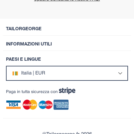
TAILORGEORGE
INFORMAZIONI UTILI
PAESI E LINGUE
Italia | EUR
Paga in tutta sicurezza con