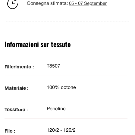
Consegna stimata:
05 - 07 September
Informazioni sur tessuto
Riferimento :
T8507
Materiale :
100% cotone
Tessitura :
Popeline
Filo :
120/2 - 120/2