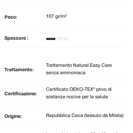
Peso:
107 gr/m²
Spessore :
Trattamento Natural Easy Care
Trattamento:
senza ammoniaca
Certificato OEKO-TEX® privo di
Certificazione:
sostanze nocive per la salute
Origine:
Repubblica Ceca (tessuto da Mileta)