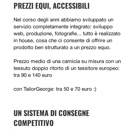
PREZZI EQUI, ACCESSIBILI
Nel corso degli anni abbiamo sviluppato un
servizio completamente integrato: sviluppo
web, produzione, fotografie... tutto è realizzato
in house, cosa che ci consente di offrire un
prodotto ben strutturato a un prezzo equo.
Prezzo medio di una camicia su misura con un
tessuto doppio ritorto di un tessitore europeo:
tra 90 e 140 euro
con TailorGeorge: tra 50 e 70 euro :)
UN SISTEMA DI CONSEGNE
COMPETITIVO