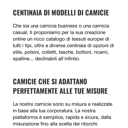
CENTINAIA DI MODELLI DI CAMICIE
Che sia una camicia business o una camicia
casual, ti proponiamo per la sua creazione
online un ricco catalogo di tessuti europei di
tutti i tipi, oltre a diverse centinaia di opzioni di
stile, polsini, colletti, tasche, bottoni, ricami,
spalline... declinabili all'infinito.
CAMICIE CHE SI ADATTANO
PERFETTAMENTE ALLE TUE MISURE
Le nostre camicie sono su misura e realizzate
in base alla tua corporatura. La nostra
piattaforma è semplice, rapida e sicura, dalla
misurazione fino alla scelta dei ritocchi.