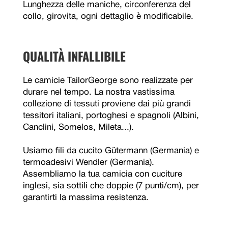
Lunghezza delle maniche, circonferenza del
collo, girovita, ogni dettaglio è modificabile.
QUALITÀ INFALLIBILE
Le camicie TailorGeorge sono realizzate per
durare nel tempo. La nostra vastissima
collezione di tessuti proviene dai più grandi
tessitori italiani, portoghesi e spagnoli (Albini,
Canclini, Somelos, Mileta...).
Usiamo fili da cucito Gütermann (Germania) e
termoadesivi Wendler (Germania).
Assembliamo la tua camicia con cuciture
inglesi, sia sottili che doppie (7 punti/cm), per
garantirti la massima resistenza.