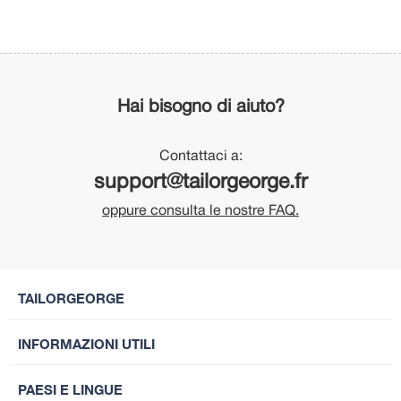
Hai bisogno di aiuto?
Contattaci a:
support@tailorgeorge.fr
oppure consulta le nostre FAQ.
TAILORGEORGE
INFORMAZIONI UTILI
PAESI E LINGUE