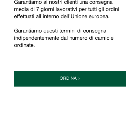
Garantiamo ai nostri clienti una consegna
media di 7 giorni lavorativi per tutti gli ordini
effettuati all'interno dell'Unione europea.
Garantiamo questi termini di consegna
indipendentemente dal numero di camicie
ordinate.
ORDINA >