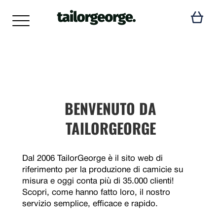
BENVENUTO DA
TAILORGEORGE
Dal 2006 TailorGeorge è il sito web di
riferimento per la produzione di camicie su
misura e oggi conta più di 35.000 clienti!
Scopri, come hanno fatto loro, il nostro
servizio semplice, efficace e rapido.