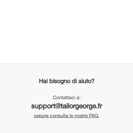
Hai bisogno di aiuto?
Contattaci a:
support@tailorgeorge.fr
oppure consulta le nostre FAQ.