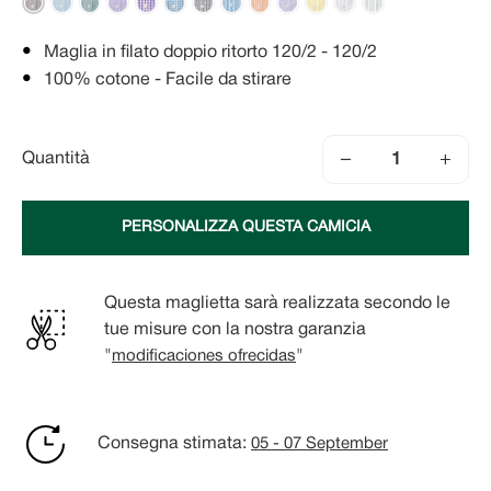
Maglia in filato doppio ritorto 120/2 - 120/2
100% cotone - Facile da stirare
−
+
Quantità
PERSONALIZZA QUESTA CAMICIA
Questa maglietta sarà realizzata secondo le
tue misure con la nostra garanzia
"
modificaciones ofrecidas
"
Consegna stimata:
05 - 07 September