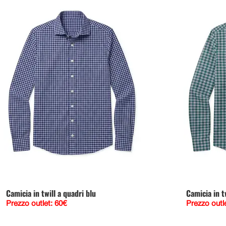
Camicia in twill a quadri blu
Camicia in t
Prezzo outlet: 60€
Prezzo outl