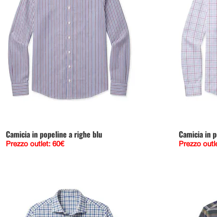
Camicia in popeline a righe blu
Camicia in p
Prezzo outlet: 60€
Prezzo outl