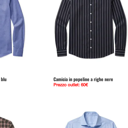
 blu
Camicia in popeline a righe nere
Prezzo outlet: 60€