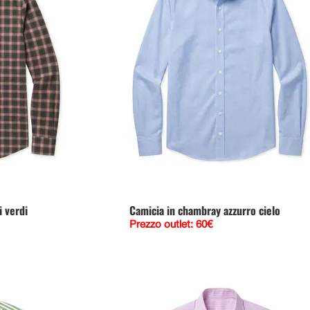
i verdi
Camicia in chambray azzurro cielo
Prezzo outlet: 60€