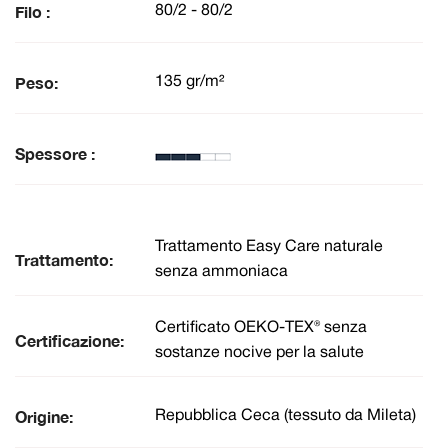
Filo :
80/2 - 80/2
Peso:
135 gr/m²
Spessore :
Trattamento Easy Care naturale
Trattamento:
senza ammoniaca
Certificato OEKO-TEX® senza
Certificazione:
sostanze nocive per la salute
Origine:
Repubblica Ceca (tessuto da Mileta)