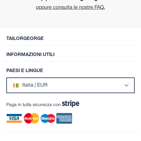
oppure consulta le nostre FAQ.
TAILORGEORGE
INFORMAZIONI UTILI
PAESI E LINGUE
Italia | EUR
Paga in tutta sicurezza con