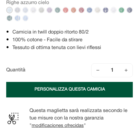
Righe azzurro cielo
Camicia in twill doppio ritorto 80/2
100% cotone - Facile da stirare
Tessuto di ottima tenuta con lievi riflessi
−
+
Quantità
PERSONALIZZA QUESTA CAMICIA
Questa maglietta sarà realizzata secondo le
tue misure con la nostra garanzia
"
modificaciones ofrecidas
"