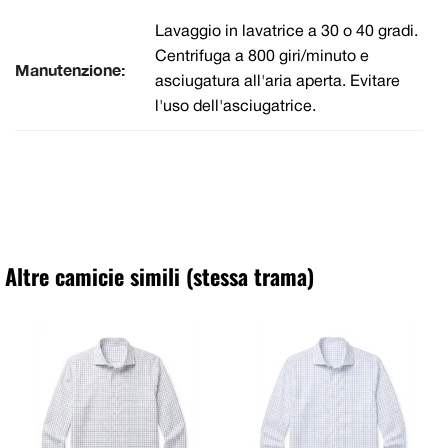
Lavaggio in lavatrice a 30 o 40 gradi.
Centrifuga a 800 giri/minuto e
Manutenzione:
asciugatura all'aria aperta. Evitare
l'uso dell'asciugatrice.
Altre camicie simili (stessa trama)