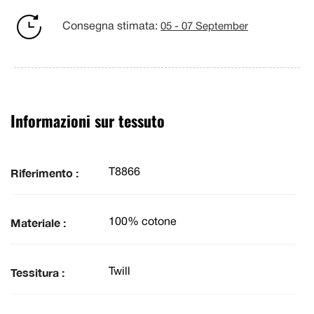
Consegna stimata:
05 - 07 September
Informazioni sur tessuto
Riferimento :
T8866
Materiale :
100% cotone
Tessitura :
Twill