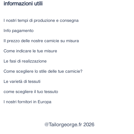
informazioni utili
I nostri tempi di produzione e consegna
Info pagamento
Il prezzo delle nostre camicie su misura
Come indicare le tue misure
Le fasi di realizzazione
Come scegliere lo stile delle tue camicie?
Le varietà di tessuti
come scegliere il tuo tessuto
I nostri fornitori in Europa
@Tailorgeorge.fr 2026