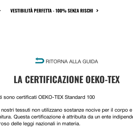
VESTIBILITÀ PERFETTA - 100% SENZA RISCHI
RITORNA ALLA GUIDA
LA CERTIFICAZIONE OEKO-TEX
suti sono certificati OEKO-TEX Standard 100
i nostri tessuti non utilizzano sostanze nocive per il corpo e
initura. Questa certificazione è attribuita da un ente indipe
oso delle leggi nazionali in materia.