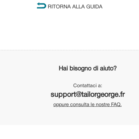
RITORNA ALLA GUIDA
Hai bisogno di aiuto?
Contattaci a:
support@tailorgeorge.fr
oppure consulta le nostre FAQ.