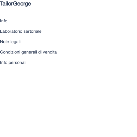
TailorGeorge
Info
Laboratorio sartoriale
Note legali
Condizioni generali di vendita
Info personali