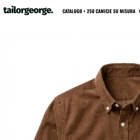
CATALOGO + 250 CAMICIE SU MISURA