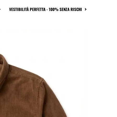
VESTIBILITÀ PERFETTA - 100% SENZA RISCHI