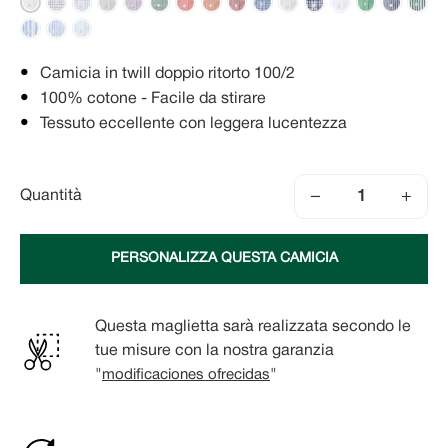
Camicia in twill doppio ritorto 100/2
100% cotone - Facile da stirare
Tessuto eccellente con leggera lucentezza
−
+
Quantità
PERSONALIZZA QUESTA CAMICIA
Questa maglietta sarà realizzata secondo le
tue misure con la nostra garanzia
"
modificaciones ofrecidas
"