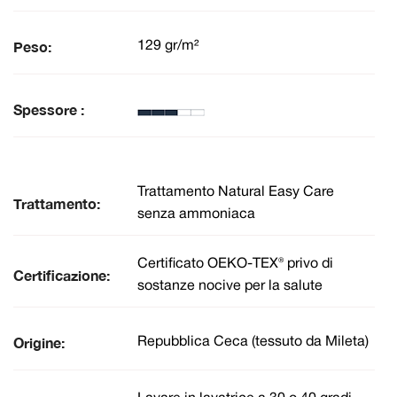
Peso:
129 gr/m²
Spessore :
Trattamento Natural Easy Care
Trattamento:
senza ammoniaca
Certificato OEKO-TEX® privo di
Certificazione:
sostanze nocive per la salute
Origine:
Repubblica Ceca (tessuto da Mileta)