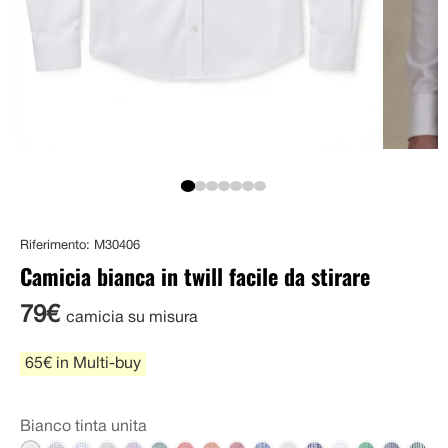
Riferimento: M30406
Camicia bianca in twill facile da stirare
79€
camicia su misura
65€ in Multi-buy
Bianco tinta unita