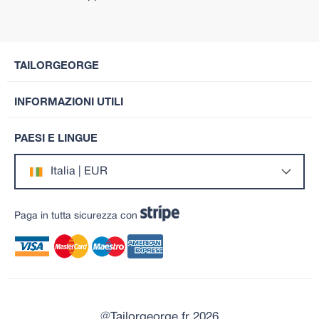
TAILORGEORGE
INFORMAZIONI UTILI
PAESI E LINGUE
Italia | EUR
Paga in tutta sicurezza con
@Tailorgeorge.fr 2026