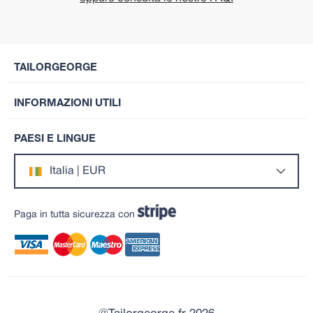
TAILORGEORGE
INFORMAZIONI UTILI
PAESI E LINGUE
Italia | EUR
Paga in tutta sicurezza con