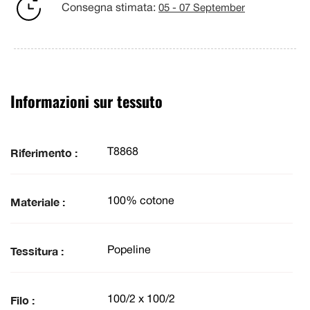
Consegna stimata:
05 - 07 September
Informazioni sur tessuto
Riferimento :
T8868
Materiale :
100% cotone
Tessitura :
Popeline
Filo :
100/2 x 100/2