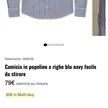
Riferimento: M36705
Camicia in popeline a righe blu navy facile
da stirare
79€
camicia su misura
65€ in Multi-buy