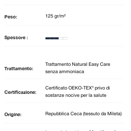
Peso:
125 gr/m²
Spessore :
Trattamento Natural Easy Care
Trattamento:
senza ammoniaca
Certificato OEKO-TEX® privo di
Certificazione:
sostanze nocive per la salute
Origine:
Repubblica Ceca (tessuto da Mileta)