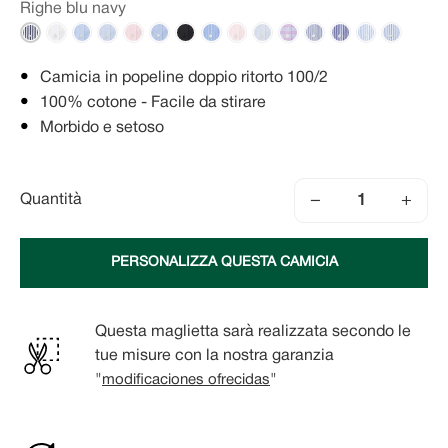
Righe blu navy
Camicia in popeline doppio ritorto 100/2
100% cotone - Facile da stirare
Morbido e setoso
−
+
Quantità
PERSONALIZZA QUESTA CAMICIA
Questa maglietta sarà realizzata secondo le
tue misure con la nostra garanzia
"
modificaciones ofrecidas
"