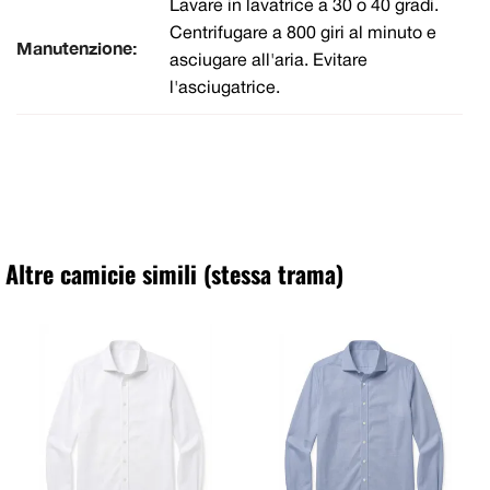
Lavare in lavatrice a 30 o 40 gradi.
Centrifugare a 800 giri al minuto e
Manutenzione:
asciugare all'aria. Evitare
l'asciugatrice.
Altre camicie simili (stessa trama)