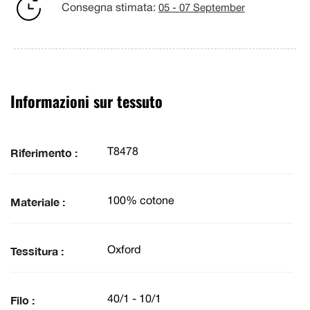
Consegna stimata:
05 - 07 September
Informazioni sur tessuto
Riferimento :
T8478
Materiale :
100% cotone
Tessitura :
Oxford
Filo :
40/1 - 10/1