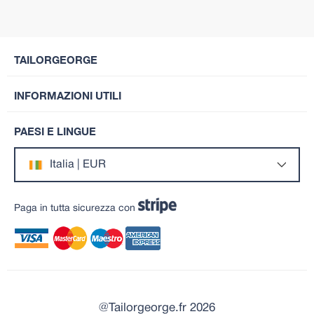
TAILORGEORGE
INFORMAZIONI UTILI
PAESI E LINGUE
Italia | EUR
Paga in tutta sicurezza con
@Tailorgeorge.fr 2026