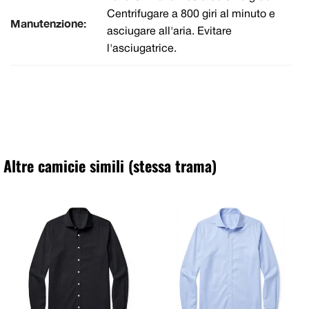
Centrifugare a 800 giri al minuto e
Manutenzione:
asciugare all'aria. Evitare
l'asciugatrice.
Altre camicie simili (stessa trama)