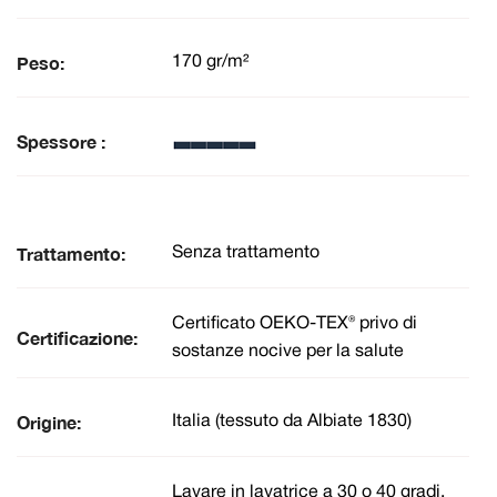
Peso:
170 gr/m²
Spessore :
Trattamento:
Senza trattamento
Certificato OEKO-TEX® privo di
Certificazione:
sostanze nocive per la salute
Origine:
Italia (tessuto da Albiate 1830)
Lavare in lavatrice a 30 o 40 gradi.