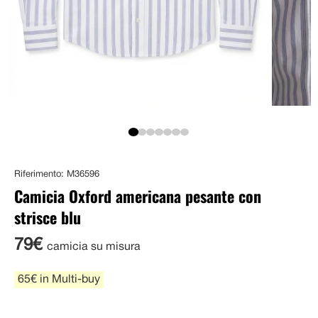
Riferimento: M36596
Camicia Oxford americana pesante con
strisce blu
79€
camicia su misura
65€ in Multi-buy