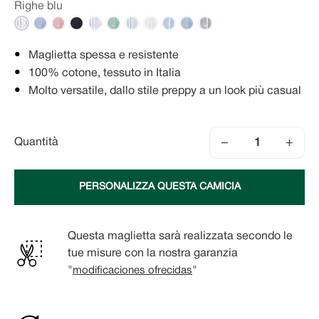
Righe blu
Maglietta spessa e resistente
100% cotone, tessuto in Italia
Molto versatile, dallo stile preppy a un look più casual
−
+
Quantità
PERSONALIZZA QUESTA CAMICIA
Questa maglietta sarà realizzata secondo le
tue misure con la nostra garanzia
"
modificaciones ofrecidas
"