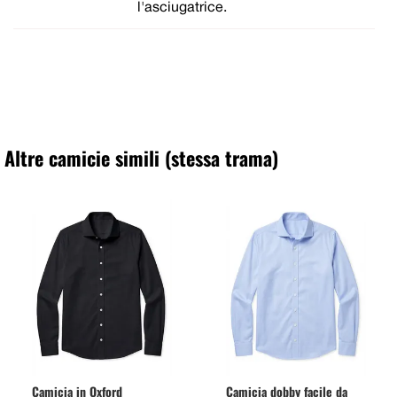
l'asciugatrice.
Altre camicie simili (stessa trama)
Camicia in Oxford
Camicia dobby facile da