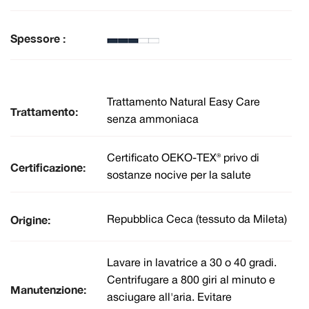
Spessore :
Trattamento Natural Easy Care
Trattamento:
senza ammoniaca
Certificato OEKO-TEX® privo di
Certificazione:
sostanze nocive per la salute
Origine:
Repubblica Ceca (tessuto da Mileta)
Lavare in lavatrice a 30 o 40 gradi.
Centrifugare a 800 giri al minuto e
Manutenzione:
asciugare all'aria. Evitare