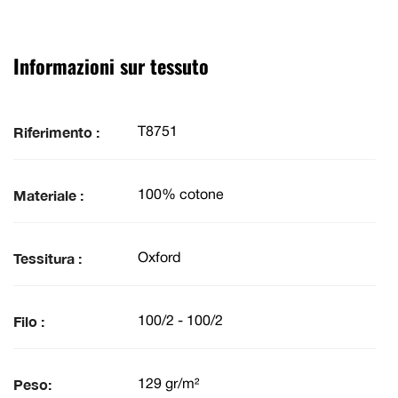
Informazioni sur tessuto
Riferimento :
T8751
Materiale :
100% cotone
Tessitura :
Oxford
Filo :
100/2 - 100/2
Peso:
129 gr/m²