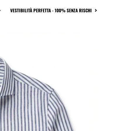
VESTIBILITÀ PERFETTA - 100% SENZA RISCHI