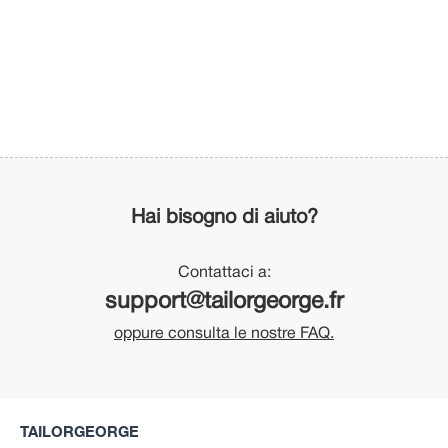
Hai bisogno di aiuto?
Contattaci a:
support@tailorgeorge.fr
oppure consulta le nostre FAQ.
TAILORGEORGE