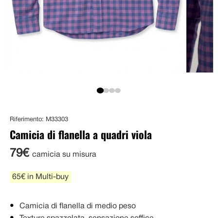
Riferimento: M33303
Camicia di flanella a quadri viola
79€
camicia su misura
65€ in Multi-buy
Camicia di flanella di medio peso