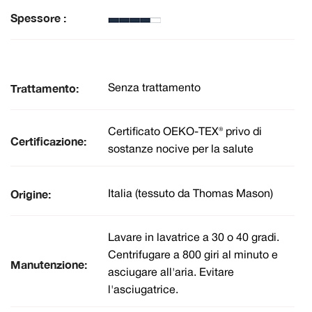
Spessore :
Trattamento:
Senza trattamento
Certificato OEKO-TEX® privo di
Certificazione:
sostanze nocive per la salute
Origine:
Italia (tessuto da Thomas Mason)
Lavare in lavatrice a 30 o 40 gradi.
Centrifugare a 800 giri al minuto e
Manutenzione:
asciugare all'aria. Evitare
l'asciugatrice.