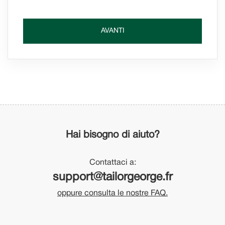
AVANTI
Hai bisogno di aiuto?
Contattaci a:
support@tailorgeorge.fr
oppure consulta le nostre FAQ.