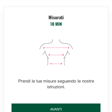
Misurati
10 MIN
Prendi le tue misure seguendo le nostre
istruzioni.
AVANTI