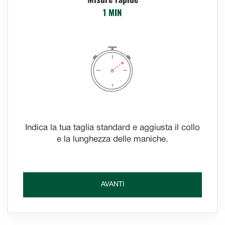
1 MIN
Indica la tua taglia standard e aggiusta il collo
e la lunghezza delle maniche.
AVANTI