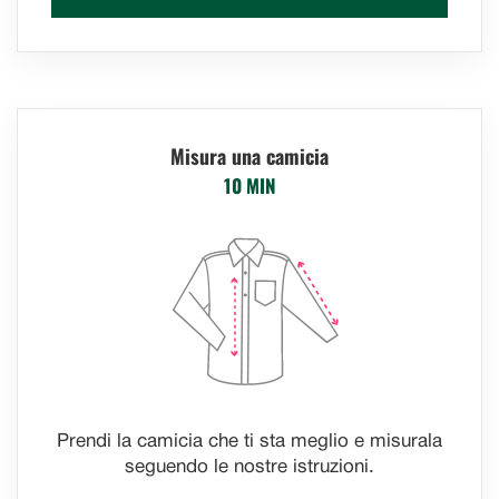
Misura una camicia
10 MIN
Prendi la camicia che ti sta meglio e misurala
seguendo le nostre istruzioni.