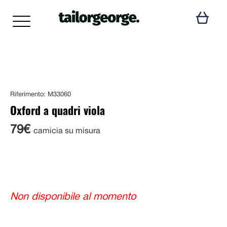
Riferimento: M33060
Oxford a quadri viola
79€
camicia su misura
Non disponibile al momento