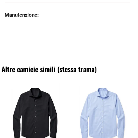
Manutenzione:
Altre camicie simili (stessa trama)