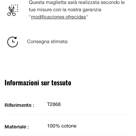
Questa maglietta sarà realizzata secondo le
tue misure con la nostra garanzia
"
modificaciones ofrecidas
"
Consegna stimata:
Informazioni sur tessuto
Riferimento :
T2868
Materiale :
100% cotone