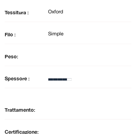
Tessitura :
Oxford
Filo :
Simple
Peso:
Spessore :
Trattamento:
Certificazione: