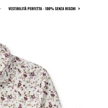
VESTIBILITÀ PERFETTA - 100% SENZA RISCHI