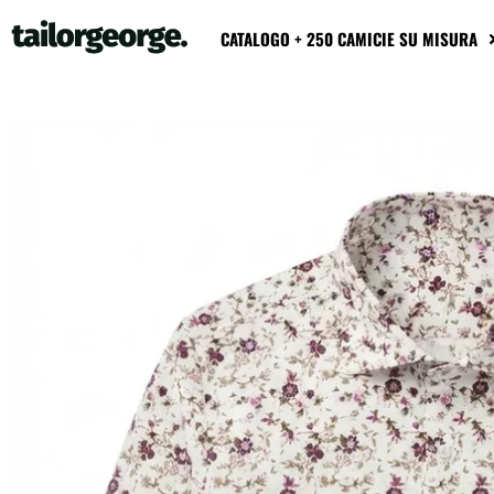
CATALOGO + 250 CAMICIE SU MISURA