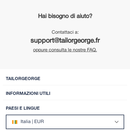
Hai bisogno di aiuto?
Contattaci a:
support@tailorgeorge.fr
oppure consulta le nostre FAQ.
TAILORGEORGE
INFORMAZIONI UTILI
PAESI E LINGUE
Italia | EUR