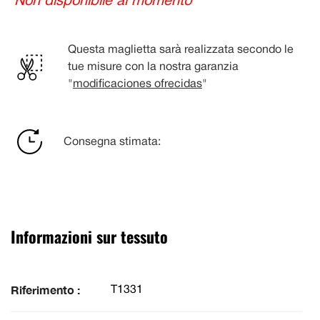
Non disponibile al momento
Questa maglietta sarà realizzata secondo le
tue misure con la nostra garanzia
"
modificaciones ofrecidas
"
Consegna stimata:
Informazioni sur tessuto
Riferimento :
T1331