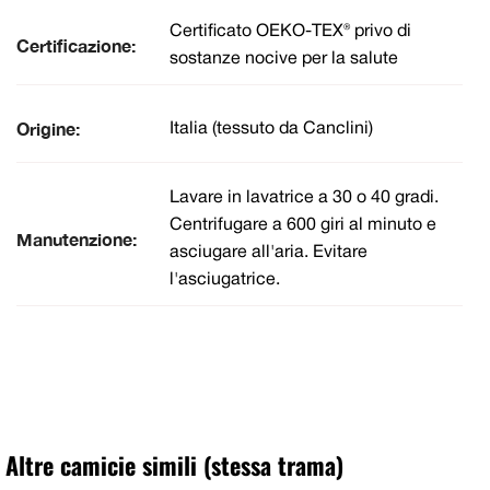
Certificato OEKO-TEX® privo di
Certificazione:
sostanze nocive per la salute
Origine:
Italia (tessuto da Canclini)
Lavare in lavatrice a 30 o 40 gradi.
Centrifugare a 600 giri al minuto e
Manutenzione:
asciugare all'aria. Evitare
l'asciugatrice.
Altre camicie simili (stessa trama)